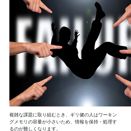
複雑な課題に取り組むとき、ギリ健の人はワーキン
グメモリの容量が小さいため、情報を保持・処理す
るのが難しくなります。