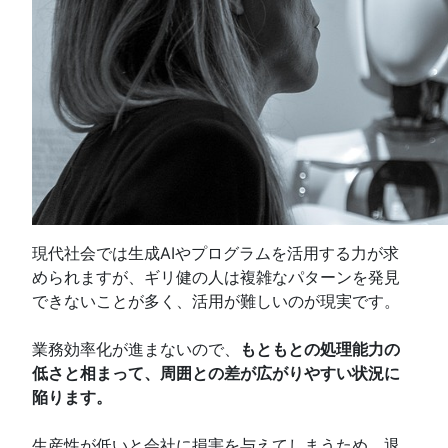
現代社会では生成AIやプログラムを活用する力が求
められますが、ギリ健の人は複雑なパターンを発見
できないことが多く、活用が難しいのが現実です。
業務効率化が進まないので、
もともとの処理能力の
低さと相まって、周囲との差が広がりやすい状況に
陥ります。
生産性が低いと会社に損害を与えてしまうため、退