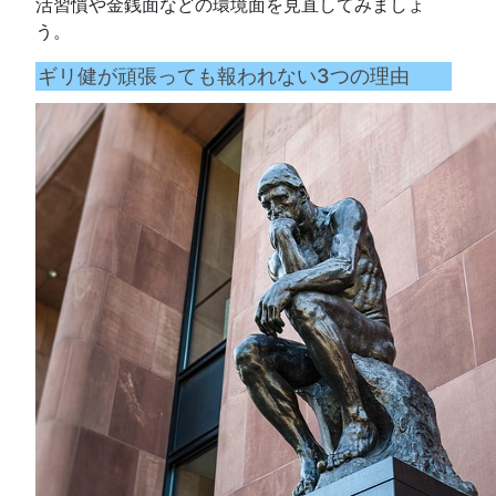
活習慣や金銭面などの環境面を見直してみましょ
う。
ギリ健が頑張っても報われない3つの理由