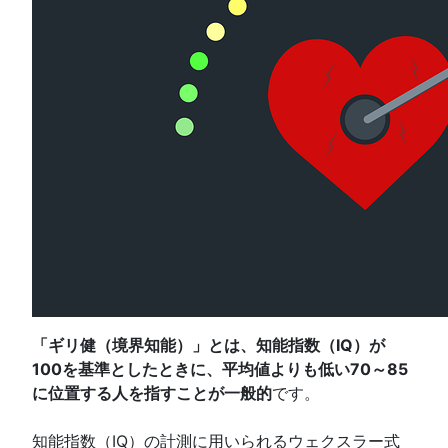
「ギリ健（境界知能）」とは、知能指数（IQ）が
100を基準としたときに、平均値よりも低い70～85
に位置する人を指すことが一般的
です。
知能指数（IQ）の計測に用いられるウェクスラー式