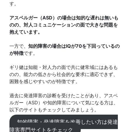
す。
アスペルガー（ASD）の場合は知的な遅れは無いも
のの、対人コミュニケーションの面で大きな問題を
抱えています。
一方で、
知的障害の場合はIQが70を下回っているの
が特徴
です。
ギリ健は知能・対人力の面で共に健常域にはあるも
のの、能力の低さから社会的な要求に適応できず、
困難を感じやすいのが特徴です。
過去に発達障害の診断を受けたことがあり、アスペ
ルガー（ASD）や知的障害について気になる方は、
以下のサイトもチェックしてみましょう。
知的障害・発達障害を改善したい方は発達
障害専門サイトをチェック