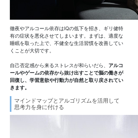
徹夜やアルコール依存はIQの低下を招き、ギリ健特
有の症状を悪化させてしまいます。まずは、適度な
睡眠を取った上で、不健全な生活習慣を改善してい
くことが大切です。
自己否定感から来るストレスが和らいだら、
アルコ
ールやゲームの依存から抜け出すことで脳の働きが
回復し、学習意欲や行動力が自然と取り戻されてい
きます。
マインドマップとアルゴリズムを活用して
思考力を身に付ける