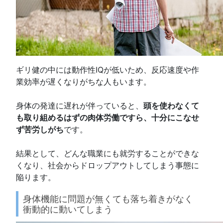
ギリ健の中には動作性IQが低いため、反応速度や作
業効率が遅くなりがちな人もいます。
身体の発達に遅れが伴っていると、
頭を使わなくて
も取り組めるはずの肉体労働ですら、十分にこなせ
ず苦労しがち
です。
結果として、どんな職業にも就労することができな
くなり、社会からドロップアウトしてしまう事態に
陥ります。
身体機能に問題が無くても落ち着きがなく
衝動的に動いてしまう