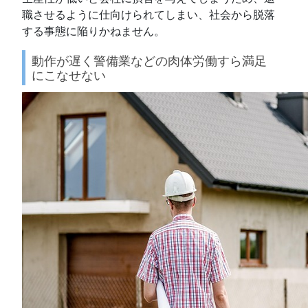
職させるように仕向けられてしまい、社会から脱落
する事態に陥りかねません。
動作が遅く警備業などの肉体労働すら満足
にこなせない