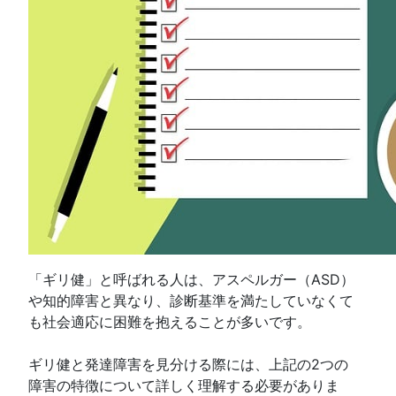
「ギリ健」と呼ばれる人は、アスペルガー（ASD）
や知的障害と異なり、診断基準を満たしていなくて
も社会適応に困難を抱えることが多いです。
ギリ健と発達障害を見分ける際には、上記の2つの
障害の特徴について詳しく理解する必要がありま