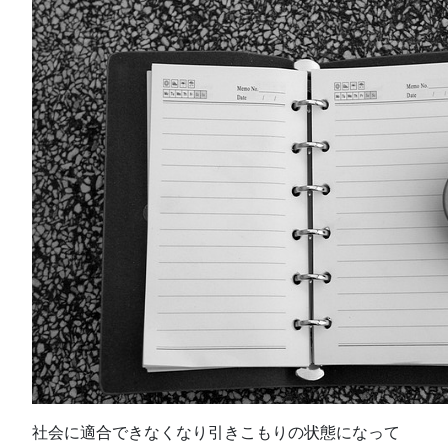
社会に適合できなくなり引きこもりの状態になって