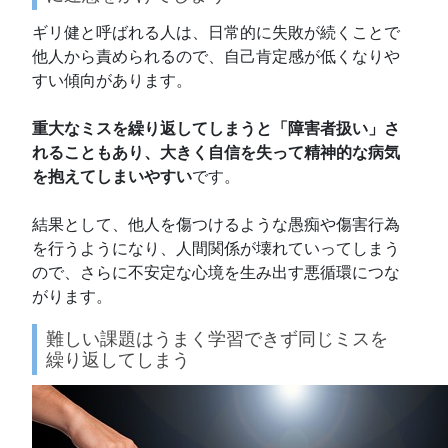
ギリ健と呼ばれる人は、日常的に失敗が続くことで
他人から責められるので、自己肯定感が低くなりや
すい傾向があります。
重大なミスを繰り返してしまうと「障害者扱い」さ
れることもあり、大きく自信を失って精神的な病気
を抱えてしまいやすい
です。
結果として、他人を傷つけるような愚痴や傷害行為
を行うようになり、人間関係が壊れていってしまう
ので、さらに不安定な心境を生み出す悪循環につな
がります。
難しい課題はうまく学習できず同じミスを
繰り返してしまう