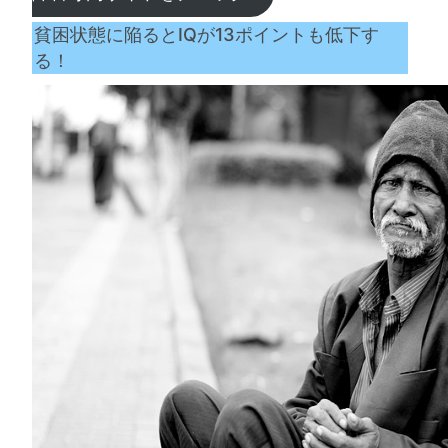
貧困状態に陥るとIQが13ポイントも低下す
る！