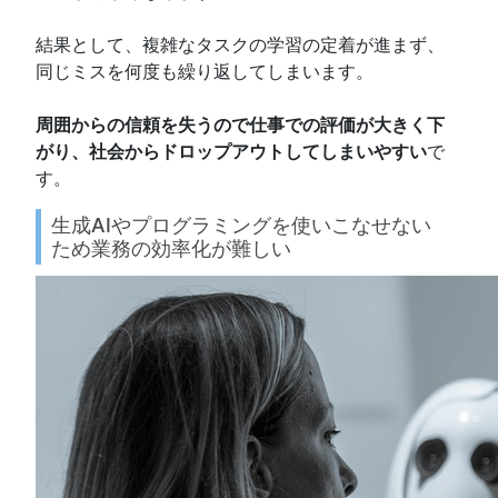
結果として、複雑なタスクの学習の定着が進まず、
同じミスを何度も繰り返してしまいます。
周囲からの信頼を失うので仕事での評価が大きく下
がり、社会からドロップアウトしてしまいやすい
で
す。
生成AIやプログラミングを使いこなせない
ため業務の効率化が難しい