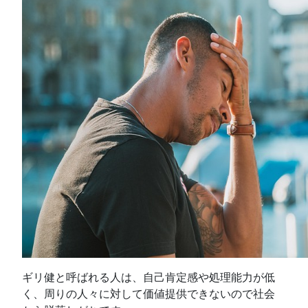
ギリ健と呼ばれる人は、自己肯定感や処理能力が低
く、周りの人々に対して価値提供できないので社会